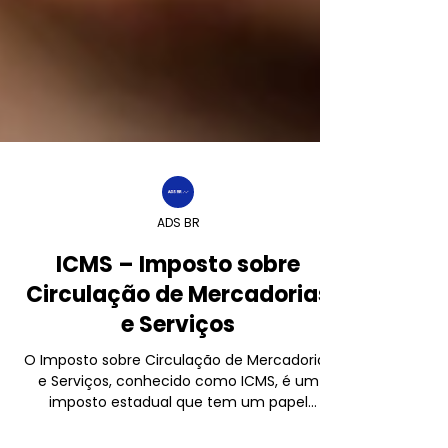
ADS BR
ICMS – Imposto sobre
Circulação de Mercadorias
e Serviços
O Imposto sobre Circulação de Mercadorias
e Serviços, conhecido como ICMS, é um
imposto estadual que tem um papel