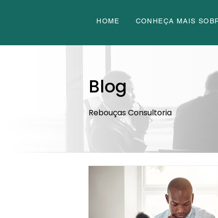
HOME
CONHEÇA MAIS SOB
Blog
Rebouças Consultoria