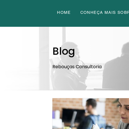
HOME
CONHEÇA MAIS SOB
Blog
Rebouças Consultoria